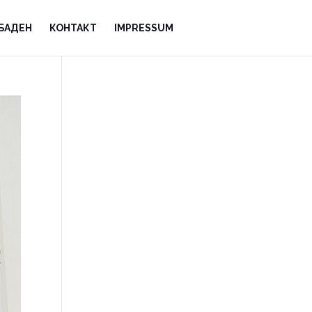
БАДЕН
КОНТАКТ
IMPRESSUM