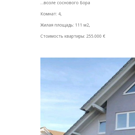
…возле соснового Бора
Комнат: 4,
Жилая площадь: 111 м2,
Стоимость квартиры: 255.000 €