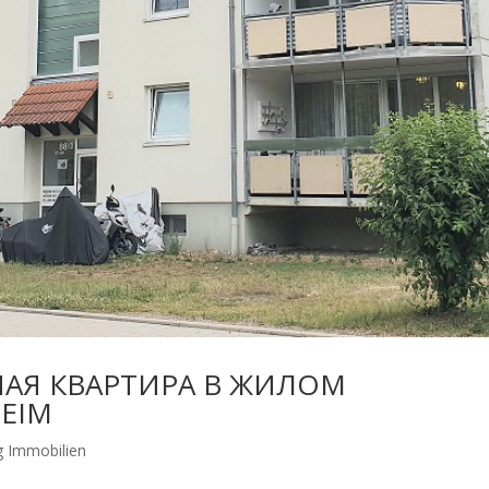
ТНАЯ КВАРТИРА В ЖИЛОМ
EIM
 Immobilien