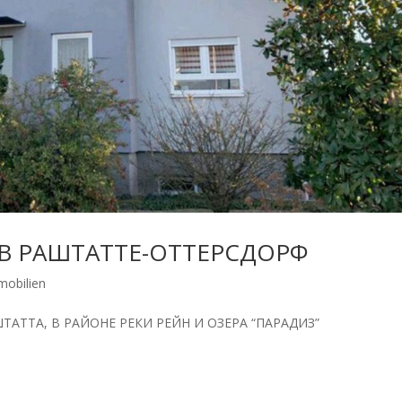
 В РАШТАТТЕ-ОТТЕРСДОРФ
mobilien
ТТА, В РАЙОНЕ РЕКИ РЕЙН И ОЗЕРА “ПАРАДИЗ”