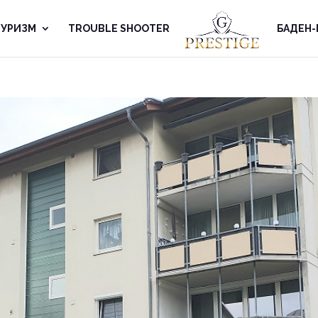
 ТУРИЗМ
TROUBLE SHOOTER
БАДЕН-