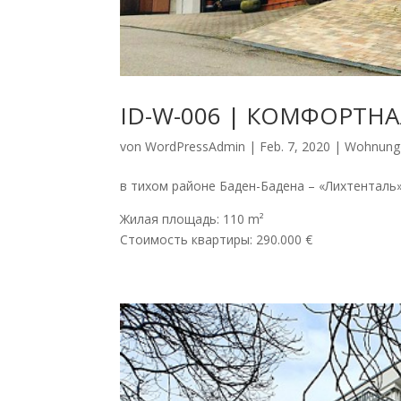
ID-W-006 | КОМФОРТНА
von
WordPressAdmin
|
Feb. 7, 2020
|
Wohnung 
в тихом районе Баден-Бадена – «Лихтенталь
Жилая площадь: 110 m²
Стоимость квартиры: 290.000 €