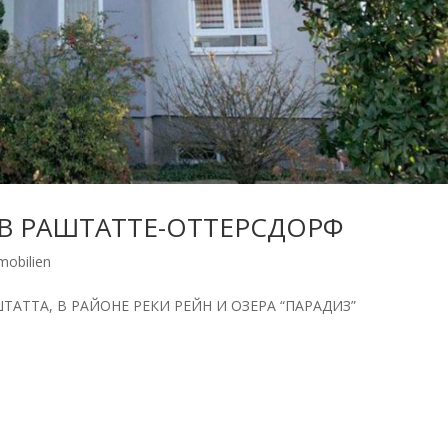
 В РАШТАТТЕ-ОТТЕРСДОРФ
mobilien
ТТА, В РАЙОНЕ РЕКИ РЕЙН И ОЗЕРА “ПАРАДИЗ”