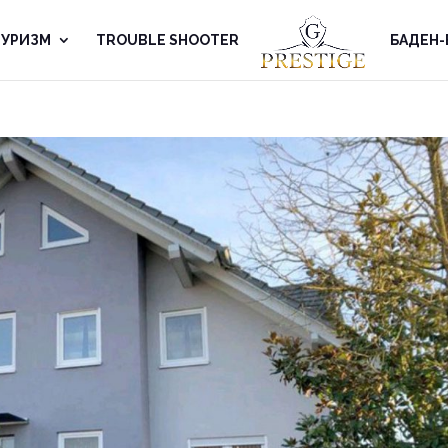
 ТУРИЗМ
TROUBLE SHOOTER
БАДЕН-