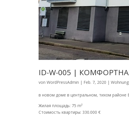
ID-W-005 | КОМФОРТНА
von
WordPressAdmin
|
Feb. 7, 2020
|
Wohnung 
в новом доме в центральном, тихом районе 
Жилая площадь: 75 m²
Стоимость квартиры: 330.000 €