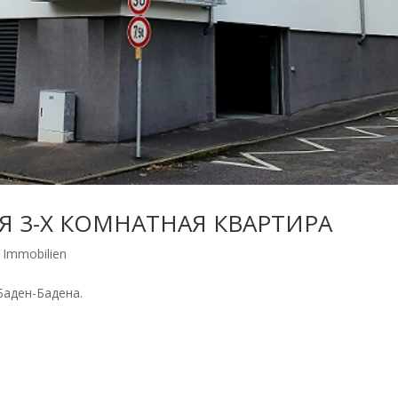
Я 3-Х КОМНАТНАЯ КВАРТИРА
Immobilien
Баден-Бадена.