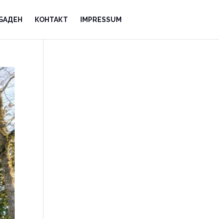
БАДЕН
КОНТАКТ
IMPRESSUM