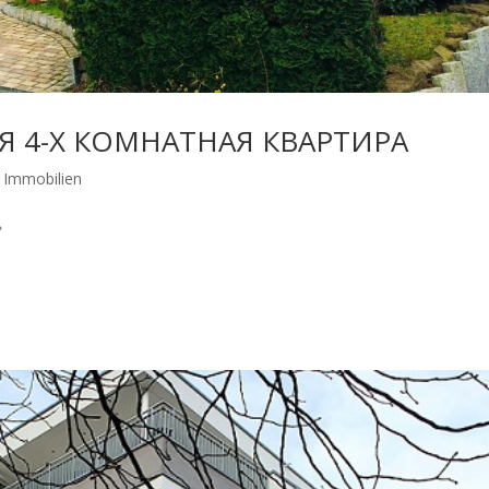
Я 4-Х КОМНАТНАЯ КВАРТИРА
Immobilien
»